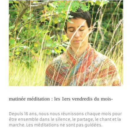
View
Larger
Image
matinée méditation : les 1ers vendredis du mois-
Depuis 16 ans, nous nous réunissons chaque mois pour
être ensemble dans le silence, le partage, le chant et la
marche. Les méditations ne sont pas guidées.