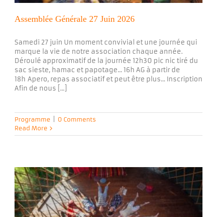
Assemblée Générale 27 Juin 2026
Samedi 27 juin Un moment convivial et une journée qui
marque la vie de notre association chaque année.
Déroulé approximatif de la journée 12h30 pic nic tiré du
sac sieste, hamac et papotage... 16h AG à partir de
18h Apero, repas associatif et peut être plus... Inscription
Afin de nous [...]
Programme
|
0 Comments
Read More