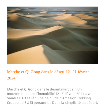
Marche et Qi Gong dans le désert 12- 21 février
2024
Marche et Qi Gong dans le désert marocain Un
mouvement dans l’immobilité 12- 21 février 2024 avec
Sandra DAO et l'équipe de guide d'Amazigh Trekking
Groupe de 8 à 15 personnes Dans la simplicité du désert,