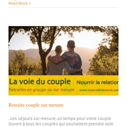
Read More
Retraite couple sur mesure
. Les séjours sur mesure, un temps pour votre couple
Ouvert à tous les couples qui souhaitent prendre soin