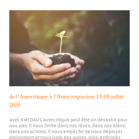
de l’Autocritique à l’Autocompassion 13-18 juillet
2026
avec Kiêt DAO L’autocritique peut être un désastre pour
nos vies. Il nous limite dans nos rêves, dans nos élans,
dans nos actions. Il nous empêche de nous déployer
pleinement et nous isole des autres. Ainsi enfermés