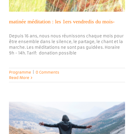
matinée méditation : les 1ers vendredis du mois-
Depuis 16 ans, nous nous réunissons chaque mois pour
être ensemble dans le silence, le partage, le chant et la
marche. Les méditations ne sont pas guidées. Horaire
9h - 14h. Tarif: donation possible
Programme
|
0 Comments
Read More