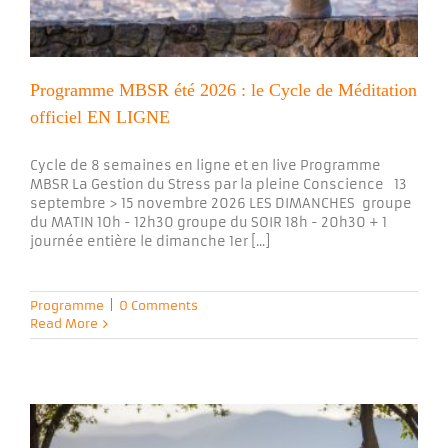
Programme MBSR été 2026 : le Cycle de Méditation
officiel EN LIGNE
Cycle de 8 semaines en ligne et en live Programme
MBSR La Gestion du Stress par la pleine Conscience 13
septembre > 15 novembre 2026 LES DIMANCHES groupe
du MATIN 10h - 12h30 groupe du SOIR 18h - 20h30 + 1
journée entière le dimanche 1er [...]
Programme
|
0 Comments
Read More